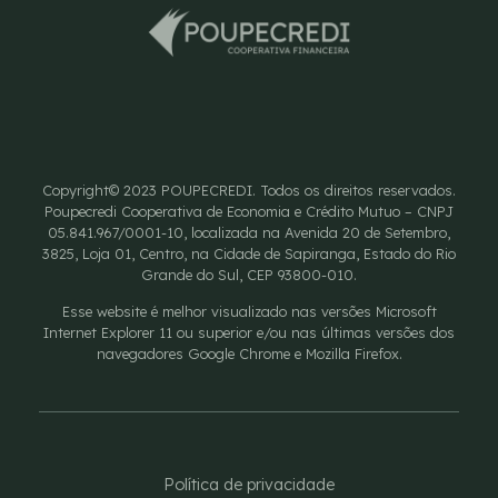
Copyright© 2023 POUPECREDI. Todos os direitos reservados.
Poupecredi Cooperativa de Economia e Crédito Mutuo – CNPJ
05.841.967/0001-10, localizada na Avenida 20 de Setembro,
3825, Loja 01, Centro, na Cidade de Sapiranga, Estado do Rio
Grande do Sul, CEP 93800-010.
Esse website é melhor visualizado nas versões Microsoft
Internet Explorer 11 ou superior e/ou nas últimas versões dos
navegadores Google Chrome e Mozilla Firefox.
Política de privacidade