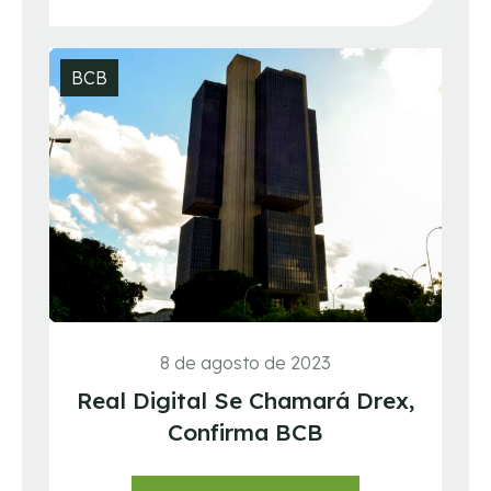
BCB
8 de agosto de 2023
Real Digital Se Chamará Drex,
Confirma BCB