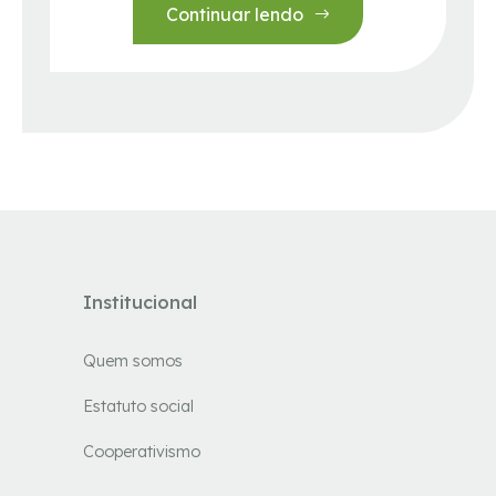
Continuar lendo
Institucional
Quem somos
Estatuto social
Cooperativismo