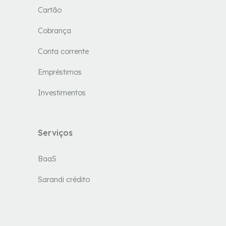
Cartão
Cobrança
Conta corrente
Empréstimos
Investimentos
Serviços
BaaS
Sarandi crédito