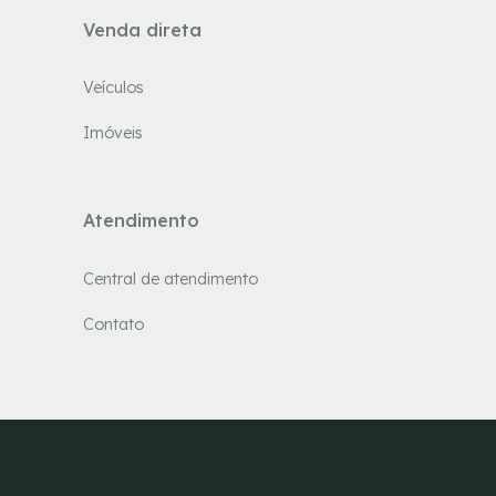
Venda direta
Veículos
Imóveis
Atendimento
Central de atendimento
Contato