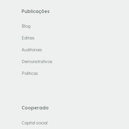
Publicações
Blog
Editais
Auditoriais
Demonstrativos
Políticas
Cooperado
Capital social