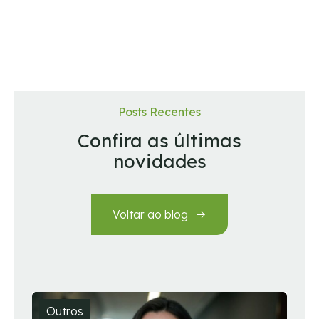
Posts Recentes
Confira as últimas
novidades
Voltar ao blog
Outros