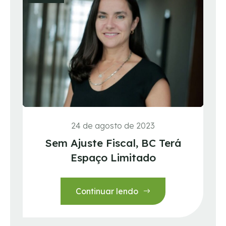
24 de agosto de 2023
Sem Ajuste Fiscal, BC Terá
Espaço Limitado
Continuar lendo