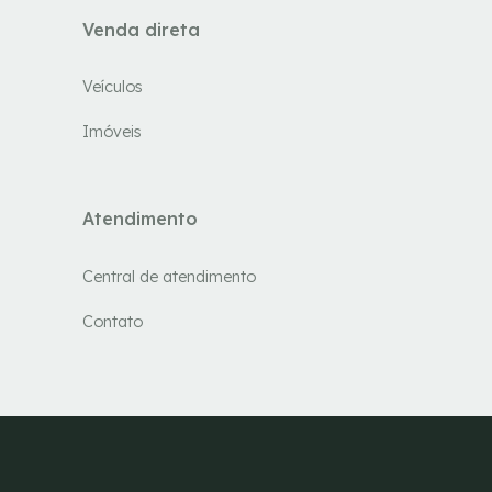
Venda direta
Veículos
Imóveis
Atendimento
Central de atendimento
Contato