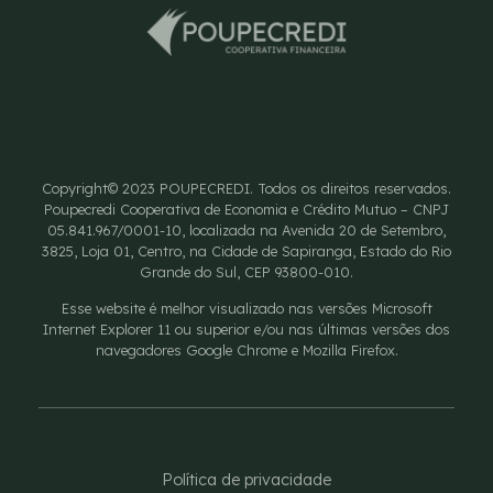
Copyright© 2023 POUPECREDI. Todos os direitos reservados.
Poupecredi Cooperativa de Economia e Crédito Mutuo – CNPJ
05.841.967/0001-10, localizada na Avenida 20 de Setembro,
3825, Loja 01, Centro, na Cidade de Sapiranga, Estado do Rio
Grande do Sul, CEP 93800-010.
Esse website é melhor visualizado nas versões Microsoft
Internet Explorer 11 ou superior e/ou nas últimas versões dos
navegadores Google Chrome e Mozilla Firefox.
Política de privacidade