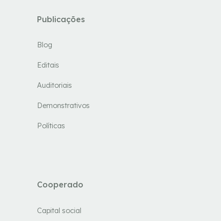
Publicações
Blog
Editais
Auditoriais
Demonstrativos
Políticas
Cooperado
Capital social