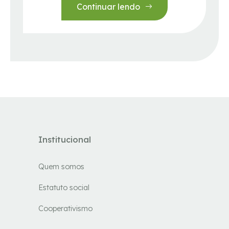
Continuar lendo
Institucional
Quem somos
Estatuto social
Cooperativismo