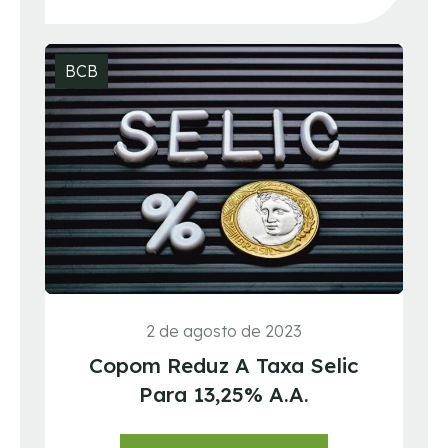
BCB
2 de agosto de 2023
Copom Reduz A Taxa Selic
Para 13,25% A.a.