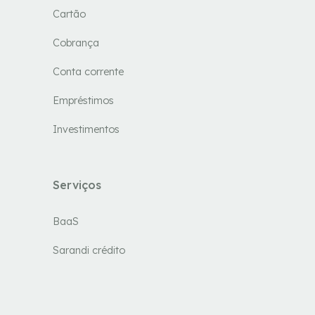
Cartão
Cobrança
Conta corrente
Empréstimos
Investimentos
Serviços
BaaS
Sarandi crédito