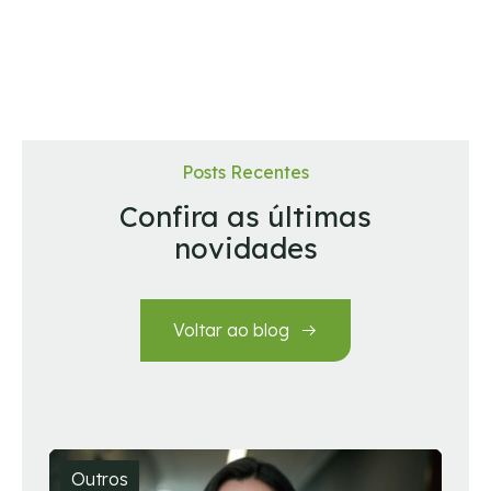
Posts Recentes
Confira as últimas
novidades
Voltar ao blog
Outros