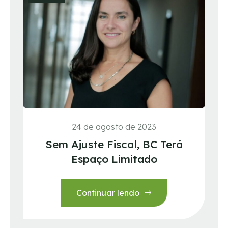
24 de agosto de 2023
Sem Ajuste Fiscal, BC Terá
Espaço Limitado
Continuar lendo