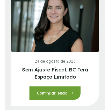
24 de agosto de 2023
Sem Ajuste Fiscal, BC Terá
Espaço Limitado
Continuar lendo