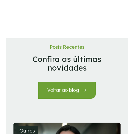
Posts Recentes
Confira as últimas
novidades
Voltar ao blog
Outros