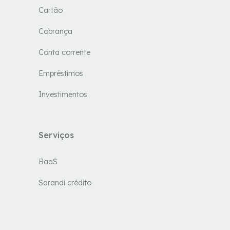
Cartão
Cobrança
Conta corrente
Empréstimos
Investimentos
Serviços
BaaS
Sarandi crédito