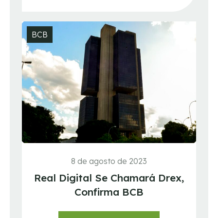
BCB
8 de agosto de 2023
Real Digital Se Chamará Drex,
Confirma BCB