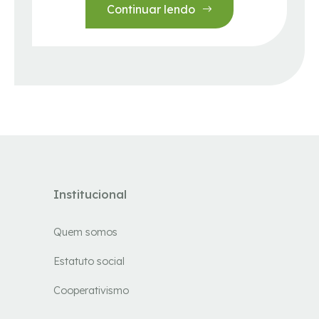
Continuar lendo
Institucional
Quem somos
Estatuto social
Cooperativismo