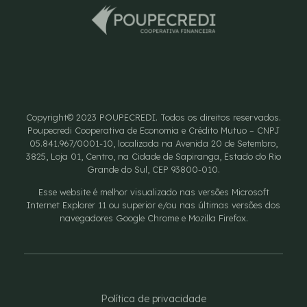
Copyright© 2023 POUPECREDI. Todos os direitos reservados.
Poupecredi Cooperativa de Economia e Crédito Mutuo – CNPJ
05.841.967/0001-10, localizada na Avenida 20 de Setembro,
3825, Loja 01, Centro, na Cidade de Sapiranga, Estado do Rio
Grande do Sul, CEP 93800-010.
Esse website é melhor visualizado nas versões Microsoft
Internet Explorer 11 ou superior e/ou nas últimas versões dos
navegadores Google Chrome e Mozilla Firefox.
Política de privacidade