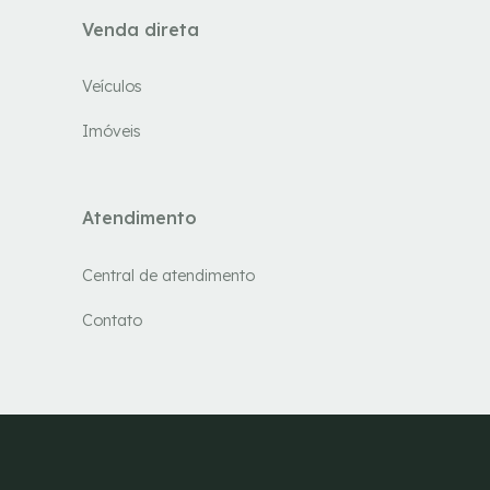
Venda direta
Veículos
Imóveis
Atendimento
Central de atendimento
Contato