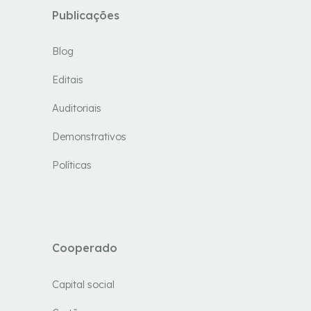
Publicações
Blog
Editais
Auditoriais
Demonstrativos
Políticas
Cooperado
Capital social