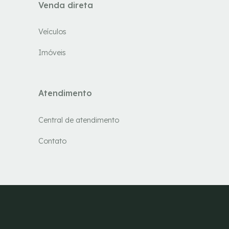
Venda direta
Veículos
Imóveis
Atendimento
Central de atendimento
Contato