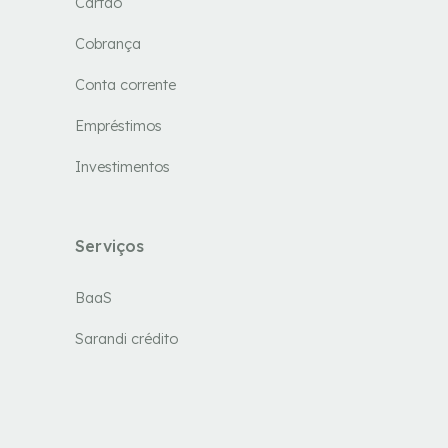
Cartão
Cobrança
Conta corrente
Empréstimos
Investimentos
Serviços
BaaS
Sarandi crédito