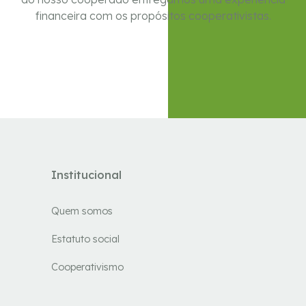
financeira com os propósitos cooperativistas.
Institucional
Quem somos
Estatuto social
Cooperativismo